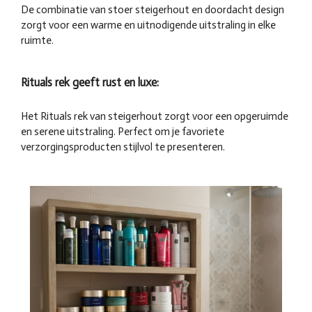
De combinatie van stoer steigerhout en doordacht design
zorgt voor een warme en uitnodigende uitstraling in elke
ruimte.
Rituals rek geeft rust en luxe:
Het Rituals rek van steigerhout zorgt voor een opgeruimde
en serene uitstraling. Perfect om je favoriete
verzorgingsproducten stijlvol te presenteren.