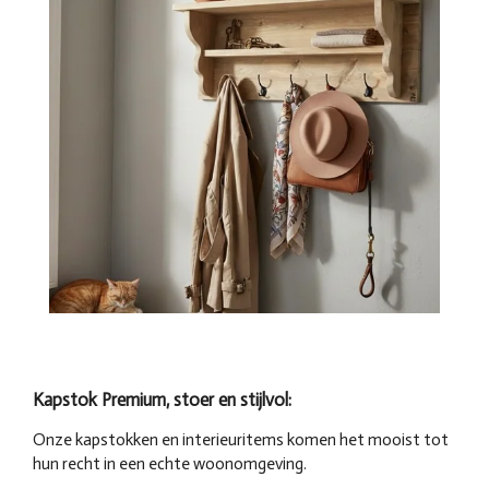
Kapstok
Premium,
stoer
en stijlvol:
Onze kapstokken en interieuritems komen het mooist tot
hun recht in een echte woonomgeving.