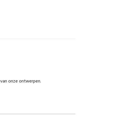
s van onze ontwerpen.