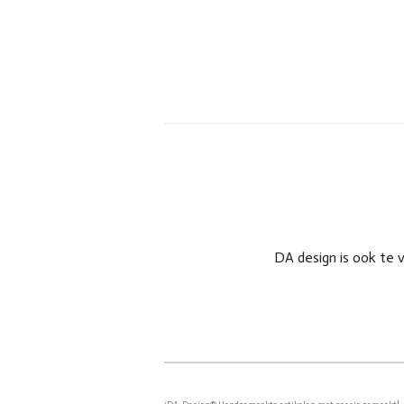
DA design is ook te 