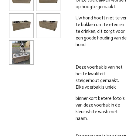
op hoogte gemaakt.
Uw hond hoeft niet te ver
te bukken om te eten en
te drinken, dit zorgt voor
een goede houding van de
hond.
Deze voerbak is van het
beste kwaliteit
steigerhout gemaakt.
Elke voerbak is uniek.
binnenkort betere foto's
van deze voerbak in de
kleur white wash met
naam.