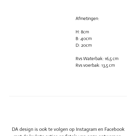
Afmetingen:
H: 8cm
B: 40cm
D: 20cm
Rvs Waterbak: 16,5 cm
Rvs voerbak: 13,5 cm
DA design is ook te volgen op Instagram en Facebook