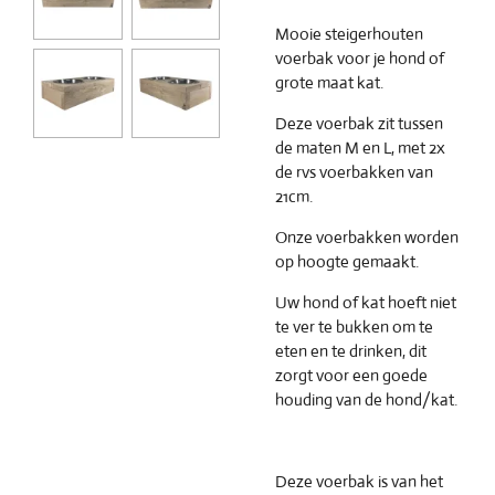
Mooie steigerhouten
voerbak voor je hond of
grote maat kat.
Deze voerbak zit tussen
de maten M en L, met 2x
de rvs voerbakken van
21cm.
Onze voerbakken worden
op hoogte gemaakt.
Uw hond of kat hoeft niet
te ver te bukken om te
eten en te drinken, dit
zorgt voor een goede
houding van de hond/kat.
Deze voerbak is van het