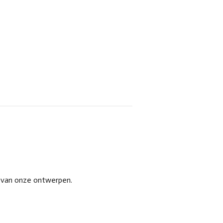
s van onze ontwerpen.