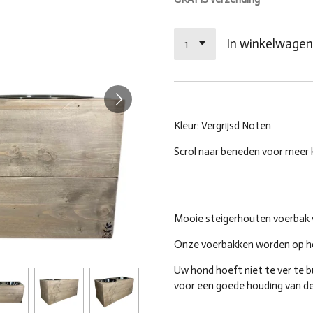
In winkelwage
Kleur: Vergrijsd Noten
Scrol naar beneden voor meer 
Mooie steigerhouten voerbak v
Onze voerbakken worden op 
Uw hond hoeft niet te ver te b
voor een goede houding van de