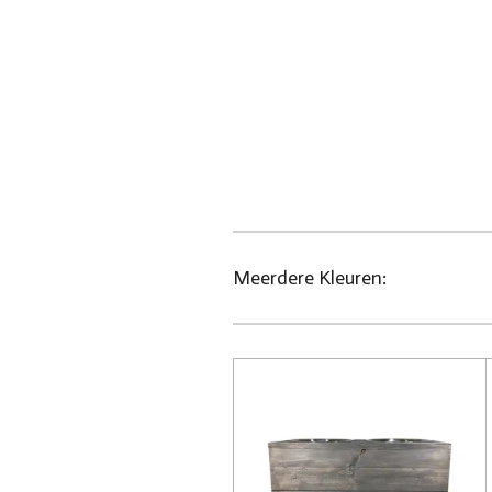
Meerdere Kleuren: