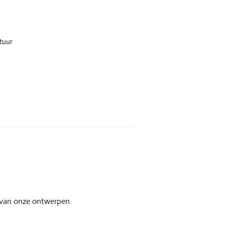
tuur
s van onze ontwerpen.