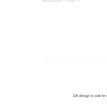
DA design is ook te 